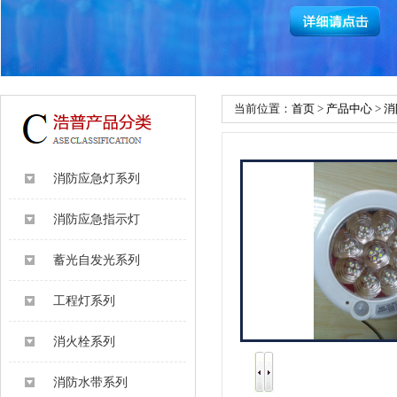
当前位置：
首页
>
产品中心
>
消
消防应急灯系列
消防应急指示灯
蓄光自发光系列
工程灯系列
消火栓系列
消防水带系列