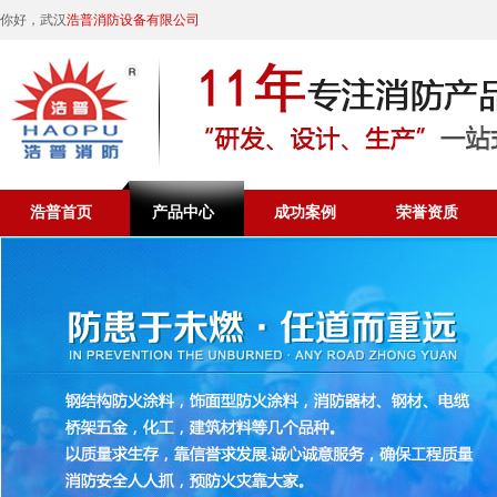
你好，武汉
浩普消防设备有限公司
浩普首页
产品中心
成功案例
荣誉资质