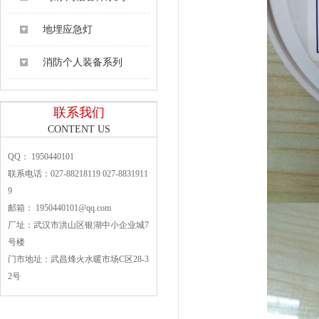
地埋应急灯
消防个人装备系列
联系我们
CONTENT US
QQ： 1950440101
联系电话：027-88218119 027-8831911
9
邮箱： 1950440101@qq.com
厂址：武汉市洪山区银湖中小企业城7
号楼
门市地址：武昌烽火水暖市场C区28-3
2号