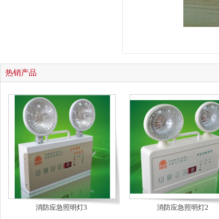
热销产品
消防应急照明灯3
消防应急照明灯2