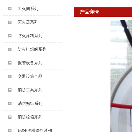
阻火圈系列
产品详情
灭火器系列
防火涂料系列
防火排烟阀系列
报警设备系列
交通设施产品
消防工具系列
消防贴纸系列
消防栓箱系列
玛钢/沟槽管件系列